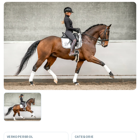
VERKOPERSROL
CATEGORIE