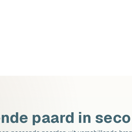
ende paard in sec