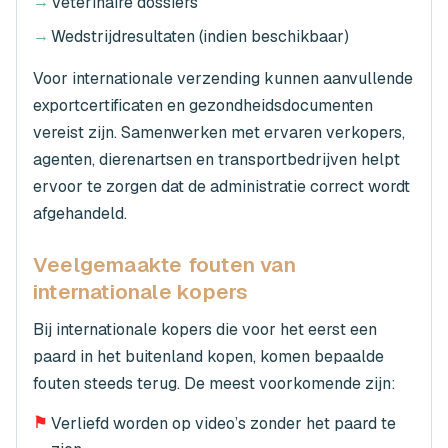
→
Veterinaire dossiers
→
Wedstrijdresultaten (indien beschikbaar)
Voor internationale verzending kunnen aanvullende
exportcertificaten en gezondheidsdocumenten
vereist zijn. Samenwerken met ervaren verkopers,
agenten, dierenartsen en transportbedrijven helpt
ervoor te zorgen dat de administratie correct wordt
afgehandeld.
Veelgemaakte fouten van
internationale kopers
Bij internationale kopers die voor het eerst een
paard in het buitenland kopen, komen bepaalde
fouten steeds terug. De meest voorkomende zijn:
⚑
Verliefd worden op video’s zonder het paard te