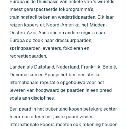
Europa is de thuisbasis van enkele van ’s werelds
meest gerespecteerde fokprogramma’s,
trainingsfaciliteiten en wedstrijdpaarden. Elk jaar
reizen kopers uit Noord-Amerika, het Midden-
Oosten, Azië, Australië en andere regio’s naar
Europa op zoek naar dressuurpaarden,
springpaarden, eventers, fokdieren en
recreatiepaarden.
Landen als Duitsland, Nederland, Frankrijk, België,
Denemarken en Spanje hebben een sterke
internationale reputatie opgebouwd voor het
leveren van hoogwaardige paarden in een breed
scala aan disciplines.
Een paard in het buitenland kopen betekent echter
meer dan alleen het juiste paard vinden.
Internationale kopers moeten ook rekening houden