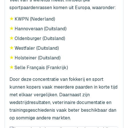
sportpaardenrassen komen uit Europa, waaronder:
★
KWPN (Nederland)
★
Hannoveraan (Duitsland)
★
Oldenburger (Duitsland)
★
Westfaler (Duitsland)
★
Holsteiner (Duitsland)
★
Selle Français (Frankrijk)
Door deze concentratie van fokkerij en sport
kunnen kopers vaak meerdere paarden in korte tijd
met elkaar vergelijken. Daarnaast zijn
wedstrijdresultaten, veterinaire documentatie en
trainingsgeschiedenis vaak beter beschikbaar dan
op sommige andere markten.