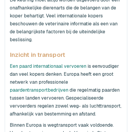
onafhankelijke dierenarts die de belangen van de
koper behartigt. Veel internationale kopers
beschouwen de veterinaire informatie als een van
de belangrijkste factoren bij de uiteindelijke
beslissing.
Inzicht in transport
Een paard internationaal vervoeren
is eenvoudiger
dan veel kopers denken. Europa heeft een groot
netwerk van professionele
paardentransportbedrijven
die regelmatig paarden
tussen landen vervoeren. Gespecialiseerde
vervoerders regelen zowel weg- als luchttransport,
afhankelijk van bestemming en afstand.
Binnen Europa is wegtransport vaak voldoende.