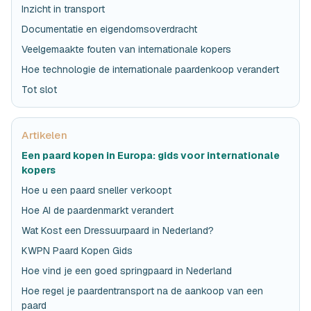
Inzicht in transport
Documentatie en eigendomsoverdracht
Veelgemaakte fouten van internationale kopers
Hoe technologie de internationale paardenkoop verandert
Tot slot
Artikelen
Een paard kopen in Europa: gids voor internationale
kopers
Hoe u een paard sneller verkoopt
Hoe AI de paardenmarkt verandert
Wat Kost een Dressuurpaard in Nederland?
KWPN Paard Kopen Gids
Hoe vind je een goed springpaard in Nederland
Hoe regel je paardentransport na de aankoop van een
paard