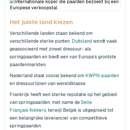
Het juiste land kiezen
Verschillende landen staan bekend om
verschillende sterke punten.
Duitsland
wordt vaak
geassocieerd met zowel dressuur- als
springpaarden en biedt een van Europa’s grootste
paardenmarkten.
Nederland staat vooral bekend om
KWPN‑paarden
en dressuurlijnen van wereldklasse.
Frankrijk heeft een sterke reputatie op het gebied
van springpaarden, met name de
Selle
Français‑fokkerij
, terwijl België is uitgegroeid tot
een belangrijke leverancier van competitieve
springpaarden.