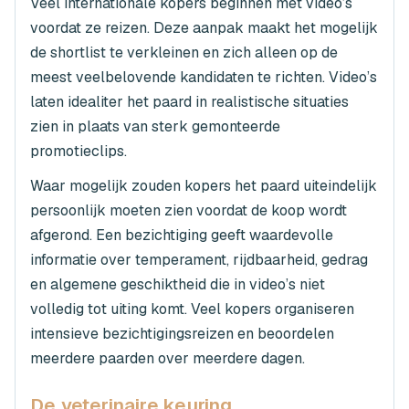
Veel internationale kopers beginnen met video’s
voordat ze reizen. Deze aanpak maakt het mogelijk
de shortlist te verkleinen en zich alleen op de
meest veelbelovende kandidaten te richten. Video’s
laten idealiter het paard in realistische situaties
zien in plaats van sterk gemonteerde
promotieclips.
Waar mogelijk zouden kopers het paard uiteindelijk
persoonlijk moeten zien voordat de koop wordt
afgerond. Een bezichtiging geeft waardevolle
informatie over temperament, rijdbaarheid, gedrag
en algemene geschiktheid die in video’s niet
volledig tot uiting komt. Veel kopers organiseren
intensieve bezichtigingsreizen en beoordelen
meerdere paarden over meerdere dagen.
De veterinaire keuring