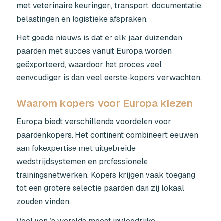
met veterinaire keuringen, transport, documentatie,
belastingen en logistieke afspraken.
Het goede nieuws is dat er elk jaar duizenden
paarden met succes vanuit Europa worden
geëxporteerd, waardoor het proces veel
eenvoudiger is dan veel eerste‑kopers verwachten.
Waarom kopers voor Europa kiezen
Europa biedt verschillende voordelen voor
paardenkopers. Het continent combineert eeuwen
aan fokexpertise met uitgebreide
wedstrijdsystemen en professionele
trainingsnetwerken. Kopers krijgen vaak toegang
tot een grotere selectie paarden dan zij lokaal
zouden vinden.
Veel van ’s werelds meest invloedrijke