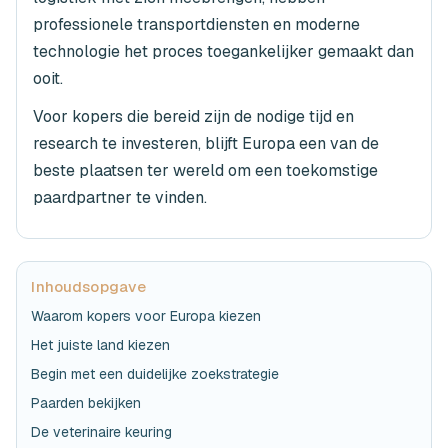
professionele transportdiensten en moderne
technologie het proces toegankelijker gemaakt dan
ooit.
Voor kopers die bereid zijn de nodige tijd en
research te investeren, blijft Europa een van de
beste plaatsen ter wereld om een toekomstige
paardpartner te vinden.
Inhoudsopgave
Waarom kopers voor Europa kiezen
Het juiste land kiezen
Begin met een duidelijke zoekstrategie
Paarden bekijken
De veterinaire keuring