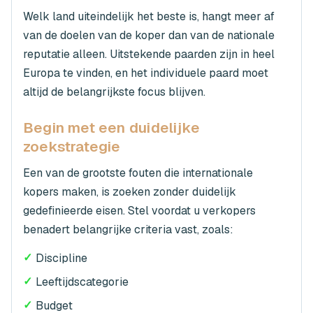
Welk land uiteindelijk het beste is, hangt meer af
van de doelen van de koper dan van de nationale
reputatie alleen. Uitstekende paarden zijn in heel
Europa te vinden, en het individuele paard moet
altijd de belangrijkste focus blijven.
Begin met een duidelijke
zoekstrategie
Een van de grootste fouten die internationale
kopers maken, is zoeken zonder duidelijk
gedefinieerde eisen. Stel voordat u verkopers
benadert belangrijke criteria vast, zoals:
✓
Discipline
✓
Leeftijdscategorie
✓
Budget