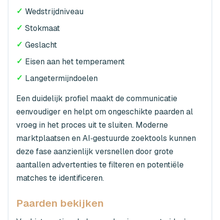
✓
Wedstrijdniveau
✓
Stokmaat
✓
Geslacht
✓
Eisen aan het temperament
✓
Langetermijndoelen
Een duidelijk profiel maakt de communicatie
eenvoudiger en helpt om ongeschikte paarden al
vroeg in het proces uit te sluiten. Moderne
marktplaatsen en AI‑gestuurde zoektools kunnen
deze fase aanzienlijk versnellen door grote
aantallen advertenties te filteren en potentiële
matches te identificeren.
Paarden bekijken