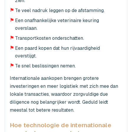
zien.
⚑
Te veel nadruk leggen op de afstamming.
⚑
Een onafhankelijke veterinaire keuring
overslaan.
⚑
Transportkosten onderschatten.
⚑
Een paard kopen dat hun rijvaardigheid
overstijgt.
⚑
Te snel beslissingen nemen.
Internationale aankopen brengen grotere
investeringen en meer logistiek met zich mee dan
lokale transacties, waardoor zorgvuldige due
diligence nog belangrijker wordt. Geduld leidt
meestal tot betere resultaten.
Hoe technologie de internationale