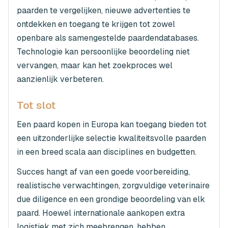
paarden te vergelijken, nieuwe advertenties te
ontdekken en toegang te krijgen tot zowel
openbare als samengestelde paardendatabases.
Technologie kan persoonlijke beoordeling niet
vervangen, maar kan het zoekproces wel
aanzienlijk verbeteren.
Tot slot
Een paard kopen in Europa kan toegang bieden tot
een uitzonderlijke selectie kwaliteitsvolle paarden
in een breed scala aan disciplines en budgetten.
Succes hangt af van een goede voorbereiding,
realistische verwachtingen, zorgvuldige veterinaire
due diligence en een grondige beoordeling van elk
paard. Hoewel internationale aankopen extra
logistiek met zich meebrengen, hebben