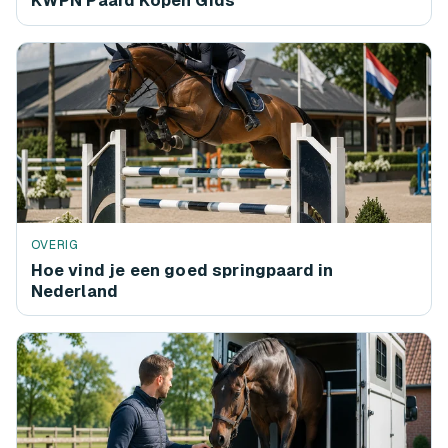
KWPN Paard Kopen Gids
OVERIG
Hoe vind je een goed springpaard in
Nederland