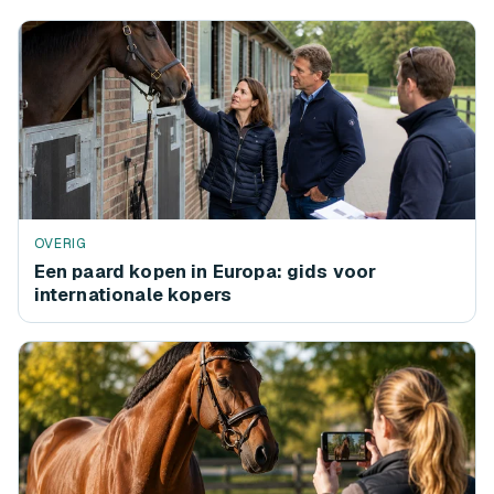
OVERIG
Een paard kopen in Europa: gids voor
internationale kopers