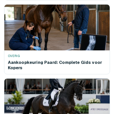
OVERIG
Aankoopkeuring Paard: Complete Gids voor
Kopers