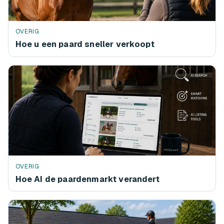
OVERIG
Hoe u een paard sneller verkoopt
OVERIG
Hoe AI de paardenmarkt verandert