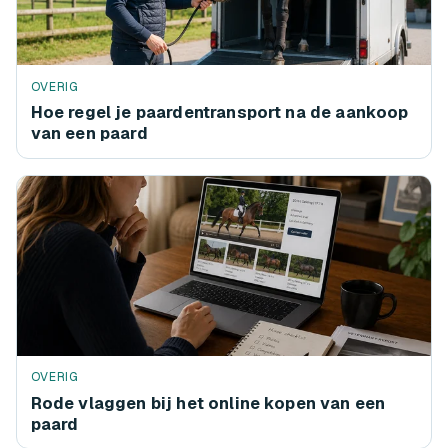
OVERIG
Hoe regel je paardentransport na de aankoop
van een paard
OVERIG
Rode vlaggen bij het online kopen van een
paard