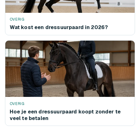
OVERIG
Wat kost een dressuurpaard in 2026?
OVERIG
Hoe je een dressuurpaard koopt zonder te
veel te betalen