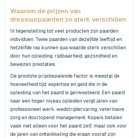
Waarom de prijzen van
dressuurpaarden zo sterk verschillen
In tegenstelling tot veel producten zijn paarden
individuen. Twee paarden van dezelfde leeftijd en
hetzelfde ras kunnen qua waarde sterk verschillen
door hun opleiding, rijdbaarheid, gezondheid en
bewezen prestaties.
De grootste prijsbepalende factor is meestal de
hoeveelheid tijd, expertise en geld die in de
opleiding van het paard is geïnvesteerd. Een paard
naar een hoger niveau opleiden vergt jaren van
professioneel werk, wedstrijdervaring, veterinaire
zorg en doorlopend management. Kopers betalen
vaak niet alleen voor het paard zelf, maar ook voor
de jaren van ontwikkeling die eraan vooraf zijn