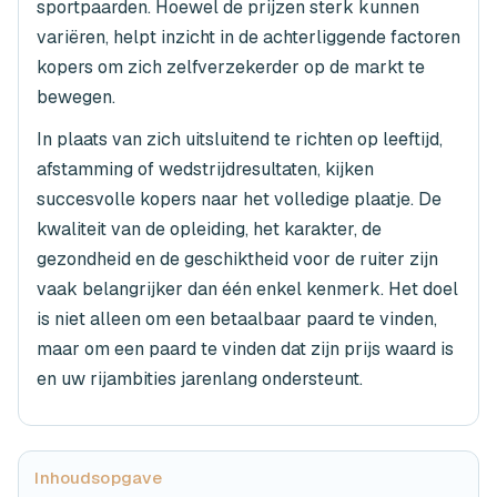
sportpaarden. Hoewel de prijzen sterk kunnen
variëren, helpt inzicht in de achterliggende factoren
kopers om zich zelfverzekerder op de markt te
bewegen.
In plaats van zich uitsluitend te richten op leeftijd,
afstamming of wedstrijdresultaten, kijken
succesvolle kopers naar het volledige plaatje. De
kwaliteit van de opleiding, het karakter, de
gezondheid en de geschiktheid voor de ruiter zijn
vaak belangrijker dan één enkel kenmerk. Het doel
is niet alleen om een betaalbaar paard te vinden,
maar om een paard te vinden dat zijn prijs waard is
en uw rijambities jarenlang ondersteunt.
Inhoudsopgave