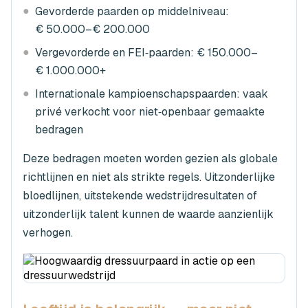
●
Gevorderde paarden op middelniveau:
€ 50.000–€ 200.000
●
Vergevorderde en FEI‑paarden: € 150.000–
€ 1.000.000+
●
Internationale kampioenschapspaarden: vaak
privé verkocht voor niet‑openbaar gemaakte
bedragen
Deze bedragen moeten worden gezien als globale
richtlijnen en niet als strikte regels. Uitzonderlijke
bloedlijnen, uitstekende wedstrijdresultaten of
uitzonderlijk talent kunnen de waarde aanzienlijk
verhogen.