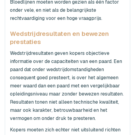
Bloedlijnen moeten worden gezien als één factor
onder vele, en niet als de belangrijkste
rechtvaardiging voor een hoge vraagprijs.
Wedstrijdresultaten en bewezen
prestaties
Wedstrijdresultaten geven kopers objectieve
informatie over de capaciteiten van een paard. Een
paard dat onder wedstrijdomstandigheden
consequent goed presteert, is over het algemeen
meer waard dan een paard met een vergelijkbaar
opleidingsniveau maar zonder bewezen resultaten.
Resultaten tonen niet alleen technische kwaliteit,
maar ook karakter, betrouwbaarheid en het
vermogen om onder druk te presteren.
Kopers moeten zich echter niet uitsluitend richten