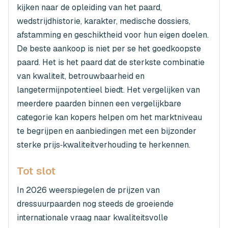
kijken naar de opleiding van het paard,
wedstrijdhistorie, karakter, medische dossiers,
afstamming en geschiktheid voor hun eigen doelen.
De beste aankoop is niet per se het goedkoopste
paard. Het is het paard dat de sterkste combinatie
van kwaliteit, betrouwbaarheid en
langetermijnpotentieel biedt. Het vergelijken van
meerdere paarden binnen een vergelijkbare
categorie kan kopers helpen om het marktniveau
te begrijpen en aanbiedingen met een bijzonder
sterke prijs‑kwaliteitverhouding te herkennen.
Tot slot
In 2026 weerspiegelen de prijzen van
dressuurpaarden nog steeds de groeiende
internationale vraag naar kwaliteitsvolle