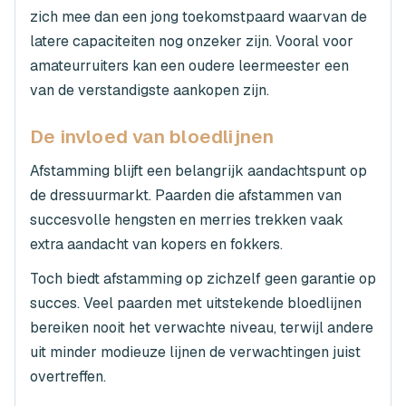
zich mee dan een jong toekomstpaard waarvan de
latere capaciteiten nog onzeker zijn. Vooral voor
amateurruiters kan een oudere leermeester een
van de verstandigste aankopen zijn.
De invloed van bloedlijnen
Afstamming blijft een belangrijk aandachtspunt op
de dressuurmarkt. Paarden die afstammen van
succesvolle hengsten en merries trekken vaak
extra aandacht van kopers en fokkers.
Toch biedt afstamming op zichzelf geen garantie op
succes. Veel paarden met uitstekende bloedlijnen
bereiken nooit het verwachte niveau, terwijl andere
uit minder modieuze lijnen de verwachtingen juist
overtreffen.