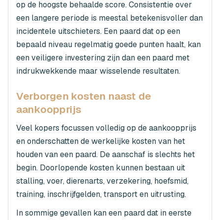
op de hoogste behaalde score. Consistentie over
een langere periode is meestal betekenisvoller dan
incidentele uitschieters. Een paard dat op een
bepaald niveau regelmatig goede punten haalt, kan
een veiligere investering zijn dan een paard met
indrukwekkende maar wisselende resultaten.
Verborgen kosten naast de
aankoopprijs
Veel kopers focussen volledig op de aankoopprijs
en onderschatten de werkelijke kosten van het
houden van een paard. De aanschaf is slechts het
begin. Doorlopende kosten kunnen bestaan uit
stalling, voer, dierenarts, verzekering, hoefsmid,
training, inschrijfgelden, transport en uitrusting.
In sommige gevallen kan een paard dat in eerste