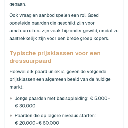
gegaan.
Ook vraag en aanbod spelen een rol. Goed
opgeleide paarden die geschikt zijn voor
amateurruiters zijn vaak bijzonder gewild, omdat ze
aantrekkelijk zijn voor een brede groep kopers.
Typische prijsklassen voor een
dressuurpaard
Hoewel elk paard uniek is, geven de volgende
prijsklassen een algemeen beeld van de huidige
markt:
●
Jonge paarden met basisopleiding: € 5.000–
€ 30.000
●
Paarden die op lagere niveaus starten:
€ 20.000–€ 80.000