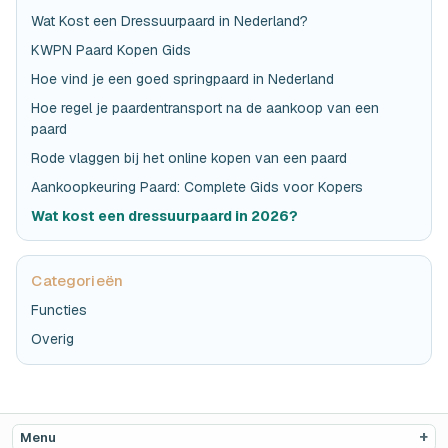
Wat Kost een Dressuurpaard in Nederland?
KWPN Paard Kopen Gids
Hoe vind je een goed springpaard in Nederland
Hoe regel je paardentransport na de aankoop van een
paard
Rode vlaggen bij het online kopen van een paard
Aankoopkeuring Paard: Complete Gids voor Kopers
Wat kost een dressuurpaard in 2026?
Categorieën
Functies
Overig
Menu