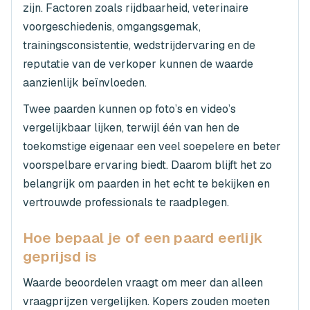
zijn. Factoren zoals rijdbaarheid, veterinaire
voorgeschiedenis, omgangsgemak,
trainingsconsistentie, wedstrijdervaring en de
reputatie van de verkoper kunnen de waarde
aanzienlijk beïnvloeden.
Twee paarden kunnen op foto’s en video’s
vergelijkbaar lijken, terwijl één van hen de
toekomstige eigenaar een veel soepelere en beter
voorspelbare ervaring biedt. Daarom blijft het zo
belangrijk om paarden in het echt te bekijken en
vertrouwde professionals te raadplegen.
Hoe bepaal je of een paard eerlijk
geprijsd is
Waarde beoordelen vraagt om meer dan alleen
vraagprijzen vergelijken. Kopers zouden moeten