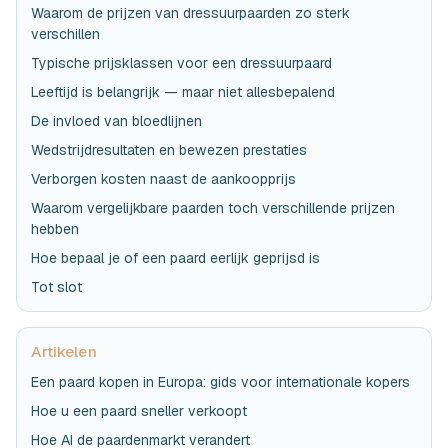
Waarom de prijzen van dressuurpaarden zo sterk
verschillen
Typische prijsklassen voor een dressuurpaard
Leeftijd is belangrijk — maar niet allesbepalend
De invloed van bloedlijnen
Wedstrijdresultaten en bewezen prestaties
Verborgen kosten naast de aankoopprijs
Waarom vergelijkbare paarden toch verschillende prijzen
hebben
Hoe bepaal je of een paard eerlijk geprijsd is
Tot slot
Artikelen
Een paard kopen in Europa: gids voor internationale kopers
Hoe u een paard sneller verkoopt
Hoe AI de paardenmarkt verandert