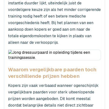
instantie duurder lijkt, uiteindelijk juist de
voordeligere keuze zijn als het minder corrigerende
training nodig heeft of een betere medische
voorgeschiedenis heeft. Bij het plannen van een
aankoop doen kopers er goed aan om naar de
totale eigendomskosten te kijken in plaats van
alleen naar de verkoopprijs.
Waarom vergelijkbare paarden toch
verschillende prijzen hebben
Kopers zijn vaak verbaasd wanneer ogenschijnlijk
vergelijkbare paarden voor sterk uiteenlopende
prijzen worden aangeboden. Dit komt meestal
doordat belangrijke details niet direct zichtbaar