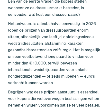
Een van de eerste vragen die kopers stellen
wanneer ze de dressuurmarkt betreden, is
eenvoudig: wat kost een dressuurpaard?
Het antwoord is allesbehalve eenvoudig. In 2026
lopen de prijzen van dressuurpaarden enorm
uiteen, afhankelijk van leeftijd, opleidingsniveau,
wedstrijdresultaten, afstamming, karakter,
gezondheidstoestand en zelfs regio. Het is mogelijk
om een veelbelovend jong paard te vinden voor
minder dan € 10.000, terwijl bewezen
internationale wedstrijdpaarden voor enkele
honderdduizenden — of zelfs miljoenen — euro’s
verkocht kunnen worden.
Begrijpen wat deze prijzen aanstuurt, is essentieel
voor kopers die weloverwogen beslissingen willen
nemen en willen voorkomen dat ze te veel betalen.