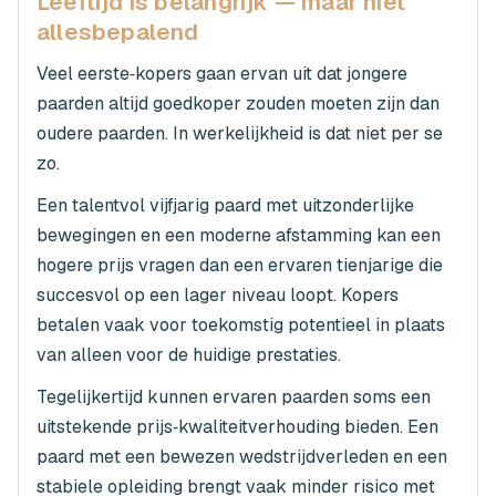
Leeftijd is belangrijk — maar niet
allesbepalend
Veel eerste‑kopers gaan ervan uit dat jongere
paarden altijd goedkoper zouden moeten zijn dan
oudere paarden. In werkelijkheid is dat niet per se
zo.
Een talentvol vijfjarig paard met uitzonderlijke
bewegingen en een moderne afstamming kan een
hogere prijs vragen dan een ervaren tienjarige die
succesvol op een lager niveau loopt. Kopers
betalen vaak voor toekomstig potentieel in plaats
van alleen voor de huidige prestaties.
Tegelijkertijd kunnen ervaren paarden soms een
uitstekende prijs‑kwaliteitverhouding bieden. Een
paard met een bewezen wedstrijdverleden en een
stabiele opleiding brengt vaak minder risico met