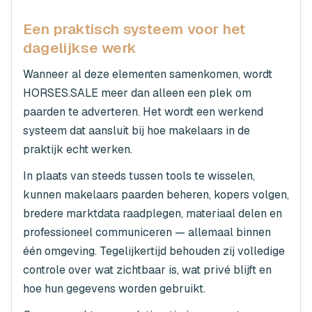
Een praktisch systeem voor het
dagelijkse werk
Wanneer al deze elementen samenkomen, wordt
HORSES.SALE meer dan alleen een plek om
paarden te adverteren. Het wordt een werkend
systeem dat aansluit bij hoe makelaars in de
praktijk echt werken.
In plaats van steeds tussen tools te wisselen,
kunnen makelaars paarden beheren, kopers volgen,
bredere marktdata raadplegen, materiaal delen en
professioneel communiceren — allemaal binnen
één omgeving. Tegelijkertijd behouden zij volledige
controle over wat zichtbaar is, wat privé blijft en
hoe hun gegevens worden gebruikt.