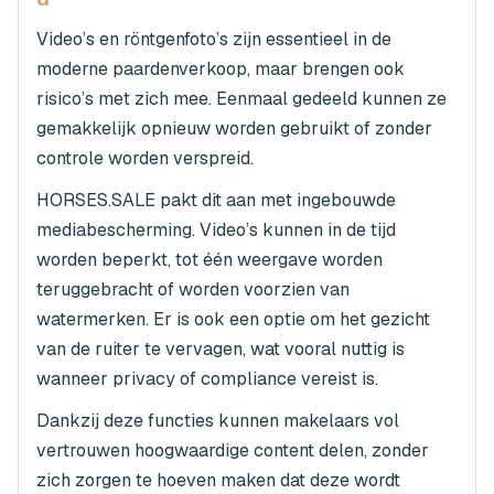
Video’s en röntgenfoto’s zijn essentieel in de
moderne paardenverkoop, maar brengen ook
risico’s met zich mee. Eenmaal gedeeld kunnen ze
gemakkelijk opnieuw worden gebruikt of zonder
controle worden verspreid.
HORSES.SALE pakt dit aan met ingebouwde
mediabescherming. Video’s kunnen in de tijd
worden beperkt, tot één weergave worden
teruggebracht of worden voorzien van
watermerken. Er is ook een optie om het gezicht
van de ruiter te vervagen, wat vooral nuttig is
wanneer privacy of compliance vereist is.
Dankzij deze functies kunnen makelaars vol
vertrouwen hoogwaardige content delen, zonder
zich zorgen te hoeven maken dat deze wordt