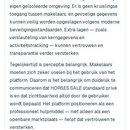
eigen geïsoleerde omgeving. Er is geen kruislingse
toegang tussen makelaars, en gevoelige gegevens
kunnen veilig worden opgeslagen volgens moderne
beveiligingsstandaarden. Extra lagen — zoals
versleuteling van kerngegevens en
activiteitstracking — kunnen vertrouwen en
transparantie verder versterken.
Tegelijkertijd is perceptie belangrijk. Makelaars
moeten zich zeker voelen bij het gebruik van het
platform. Daarom is het belangrijk om duidelijk te
communiceren dat HORSES.SALE standaard privé
is en dat zichtbaarheid altijd door de gebruiker
wordt bepaald. Het platform positioneren als een
professioneel hulpmiddel — niet alleen als een
openbare marktplaats — helpt dat vertrouwen te
versterken.