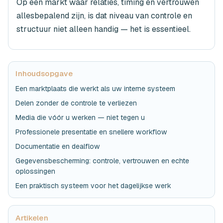
Op een markt waar relaties, timing en vertrouwen
allesbepalend zijn, is dat niveau van controle en
structuur niet alleen handig — het is essentieel.
Inhoudsopgave
Een marktplaats die werkt als uw interne systeem
Delen zonder de controle te verliezen
Media die vóór u werken — niet tegen u
Professionele presentatie en snellere workflow
Documentatie en dealflow
Gegevensbescherming: controle, vertrouwen en echte
oplossingen
Een praktisch systeem voor het dagelijkse werk
Artikelen