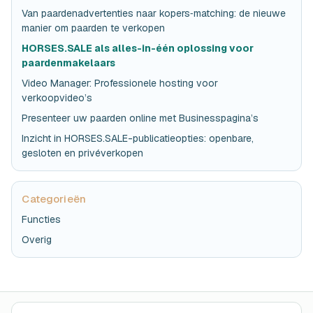
Van paardenadvertenties naar kopers‑matching: de nieuwe
manier om paarden te verkopen
HORSES.SALE als alles-in-één oplossing voor
paardenmakelaars
Video Manager: Professionele hosting voor
verkoopvideo’s
Presenteer uw paarden online met Businesspagina’s
Inzicht in HORSES.SALE-publicatieopties: openbare,
gesloten en privéverkopen
Categorieën
Functies
Overig