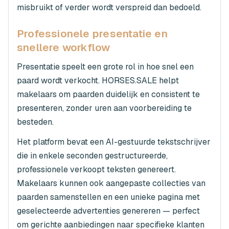
misbruikt of verder wordt verspreid dan bedoeld.
Professionele presentatie en
snellere workflow
Presentatie speelt een grote rol in hoe snel een
paard wordt verkocht. HORSES.SALE helpt
makelaars om paarden duidelijk en consistent te
presenteren, zonder uren aan voorbereiding te
besteden.
Het platform bevat een AI-gestuurde tekstschrijver
die in enkele seconden gestructureerde,
professionele verkoopt teksten genereert.
Makelaars kunnen ook aangepaste collecties van
paarden samenstellen en een unieke pagina met
geselecteerde advertenties genereren — perfect
om gerichte aanbiedingen naar specifieke klanten