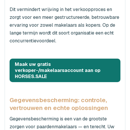
Dit vermindert wrijving in het verkoopproces en
zorgt voor een meer gestructureerde, betrouwbare
ervaring voor zowel makelaars als kopers. Op de
lange termijn wordt dit soort organisatie een echt
concurrentievoordeel.
Maak uw gratis
verkoper-/makelaarsaccount aan op
HORSES.SALE
Gegevensbescherming: controle,
vertrouwen en echte oplossingen
Gegevensbescherming is een van de grootste
zorgen voor paardenmakelaars — en terecht. Uw