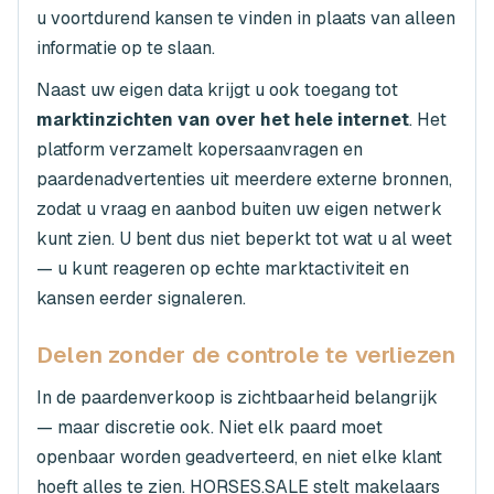
u voortdurend kansen te vinden in plaats van alleen
informatie op te slaan.
Naast uw eigen data krijgt u ook toegang tot
marktinzichten van over het hele internet
. Het
platform verzamelt kopersaanvragen en
paardenadvertenties uit meerdere externe bronnen,
zodat u vraag en aanbod buiten uw eigen netwerk
kunt zien. U bent dus niet beperkt tot wat u al weet
— u kunt reageren op echte marktactiviteit en
kansen eerder signaleren.
Delen zonder de controle te verliezen
In de paardenverkoop is zichtbaarheid belangrijk
— maar discretie ook. Niet elk paard moet
openbaar worden geadverteerd, en niet elke klant
hoeft alles te zien. HORSES.SALE stelt makelaars