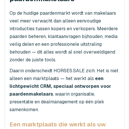
Op de huidige paardenmarkt wordt van makelaars
veel meer verwacht dan alleen eenvoudige
introducties tussen kopers en verkopers. Meerdere
paarden beheren, klantaanvragen bijhouden, media
veilig delen en een professionele uitstraling
behouden — dit alles wordt al snel overweldigend
zonder de juiste tools.
Daarin onderscheidt HORSES.SALE zich. Het is niet
alleen een marktplaats — het werkt als
een
lichtgewicht CRM, speciaal ontworpen voor
paardenmakelaars
, waarin organisatie,
presentatie en dealmanagement op één plek
samenkomen.
Een marktplaats die werkt als uw