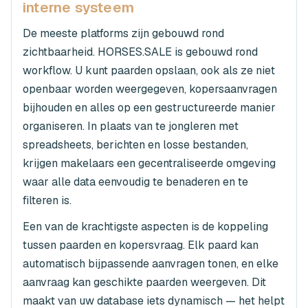
interne systeem
De meeste platforms zijn gebouwd rond
zichtbaarheid. HORSES.SALE is gebouwd rond
workflow. U kunt paarden opslaan, ook als ze niet
openbaar worden weergegeven, kopersaanvragen
bijhouden en alles op een gestructureerde manier
organiseren. In plaats van te jongleren met
spreadsheets, berichten en losse bestanden,
krijgen makelaars een gecentraliseerde omgeving
waar alle data eenvoudig te benaderen en te
filteren is.
Een van de krachtigste aspecten is de koppeling
tussen paarden en kopersvraag. Elk paard kan
automatisch bijpassende aanvragen tonen, en elke
aanvraag kan geschikte paarden weergeven. Dit
maakt van uw database iets dynamisch — het helpt