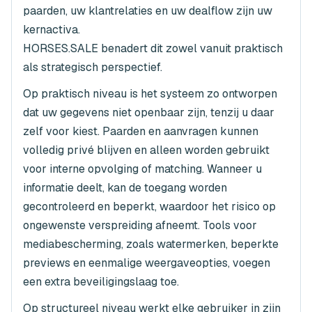
paarden, uw klantrelaties en uw dealflow zijn uw
kernactiva.
HORSES.SALE benadert dit zowel vanuit praktisch
als strategisch perspectief.
Op praktisch niveau is het systeem zo ontworpen
dat uw gegevens niet openbaar zijn, tenzij u daar
zelf voor kiest. Paarden en aanvragen kunnen
volledig privé blijven en alleen worden gebruikt
voor interne opvolging of matching. Wanneer u
informatie deelt, kan de toegang worden
gecontroleerd en beperkt, waardoor het risico op
ongewenste verspreiding afneemt. Tools voor
mediabescherming, zoals watermerken, beperkte
previews en eenmalige weergaveopties, voegen
een extra beveiligingslaag toe.
Op structureel niveau werkt elke gebruiker in zijn