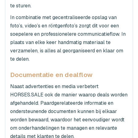
te sturen.
In combinatie met gecentraliseerde opslag van
foto’s, video’s en röntgenfoto’s zorgt dit voor een
soepelere en professionelere communicatieflow. In
plaats van elke keer handmatig materiaal te
verzamelen, is alles al georganiseerd en klaar om
te delen.
Documentatie en dealflow
Naast advertenties en media verbetert
HORSES.SALE ook de manier waarop deals worden
afgehandeld. Paardgerelateerde informatie en
ondersteunende documenten kunnen bij elkaar
worden bewaard, waardoor het eenvoudiger wordt
om onderhandelingen te managen en relevante
details met klanten te delen.