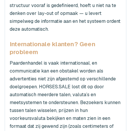
structuur vooraf is gedefinieerd, hoeft u niet na te
denken over lay-out of opmaak — u levert
simpelweg de informatie aan en het systeem ordent
deze automatisch.
Internationale klanten? Geen
probleem
Paardenhandel is vaak internationaal, en
communicatie kan een obstakel worden als
advertenties niet zijn afgestemd op verschillende
doelgroepen. HORSES.SALE lost dit op door
automatisch meerdere talen, valuta’s en
meetsystemen te ondersteunen. Bezoekers kunnen
tussen talen wisselen, prijzen in hun
voorkeursvaluta bekijken en maten zien in een
formaat dat zij gewend zijn (zoals centimeters of