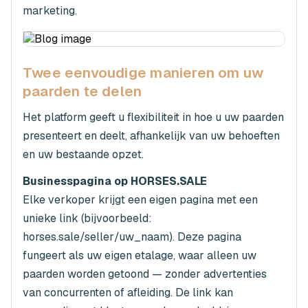
marketing.
Twee eenvoudige manieren om uw
paarden te delen
Het platform geeft u flexibiliteit in hoe u uw paarden
presenteert en deelt, afhankelijk van uw behoeften
en uw bestaande opzet.
Businesspagina op HORSES.SALE
Elke verkoper krijgt een eigen pagina met een
unieke link (bijvoorbeeld:
horses.sale/seller/uw_naam). Deze pagina
fungeert als uw eigen etalage, waar alleen uw
paarden worden getoond — zonder advertenties
van concurrenten of afleiding. De link kan