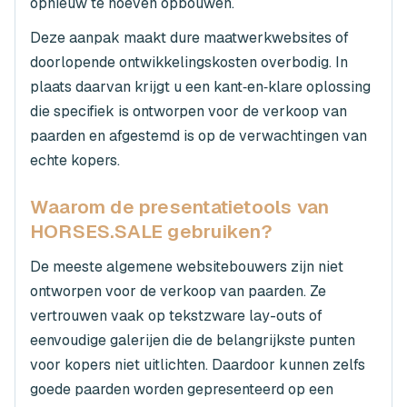
opnieuw te hoeven opbouwen.
Deze aanpak maakt dure maatwerkwebsites of
doorlopende ontwikkelingskosten overbodig. In
plaats daarvan krijgt u een kant‑en‑klare oplossing
die specifiek is ontworpen voor de verkoop van
paarden en afgestemd is op de verwachtingen van
echte kopers.
Waarom de presentatietools van
HORSES.SALE gebruiken?
De meeste algemene websitebouwers zijn niet
ontworpen voor de verkoop van paarden. Ze
vertrouwen vaak op tekstzware lay-outs of
eenvoudige galerijen die de belangrijkste punten
voor kopers niet uitlichten. Daardoor kunnen zelfs
goede paarden worden gepresenteerd op een