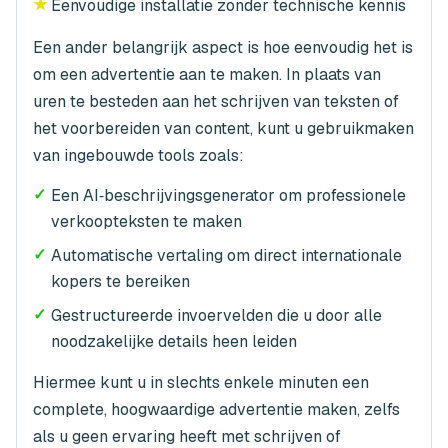
★
Eenvoudige installatie zonder technische kennis
Een ander belangrijk aspect is hoe eenvoudig het is
om een advertentie aan te maken. In plaats van
uren te besteden aan het schrijven van teksten of
het voorbereiden van content, kunt u gebruikmaken
van ingebouwde tools zoals:
✓
Een AI‑beschrijvingsgenerator om professionele
verkoopteksten te maken
✓
Automatische vertaling om direct internationale
kopers te bereiken
✓
Gestructureerde invoervelden die u door alle
noodzakelijke details heen leiden
Hiermee kunt u in slechts enkele minuten een
complete, hoogwaardige advertentie maken, zelfs
als u geen ervaring heeft met schrijven of