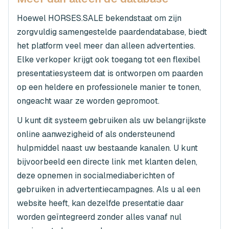
Hoewel HORSES.SALE bekendstaat om zijn
zorgvuldig samengestelde paarden­database, biedt
het platform veel meer dan alleen advertenties.
Elke verkoper krijgt ook toegang tot een flexibel
presentatiesysteem dat is ontworpen om paarden
op een heldere en professionele manier te tonen,
ongeacht waar ze worden gepromoot.
U kunt dit systeem gebruiken als uw belangrijkste
online aanwezigheid of als ondersteunend
hulpmiddel naast uw bestaande kanalen. U kunt
bijvoorbeeld een directe link met klanten delen,
deze opnemen in socialmediaberichten of
gebruiken in advertentiecampagnes. Als u al een
website heeft, kan dezelfde presentatie daar
worden geïntegreerd zonder alles vanaf nul