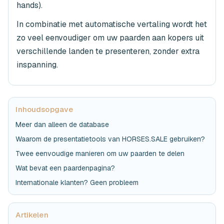
hands).
In combinatie met automatische vertaling wordt het
zo veel eenvoudiger om uw paarden aan kopers uit
verschillende landen te presenteren, zonder extra
inspanning.
Inhoudsopgave
Meer dan alleen de database
Waarom de presentatietools van HORSES.SALE gebruiken?
Twee eenvoudige manieren om uw paarden te delen
Wat bevat een paardenpagina?
Internationale klanten? Geen probleem
Artikelen