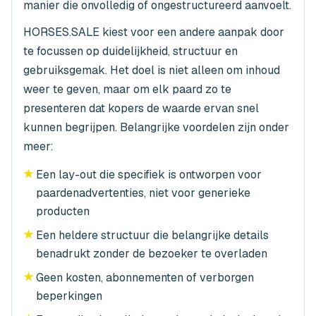
manier die onvolledig of ongestructureerd aanvoelt.
HORSES.SALE kiest voor een andere aanpak door
te focussen op duidelijkheid, structuur en
gebruiksgemak. Het doel is niet alleen om inhoud
weer te geven, maar om elk paard zo te
presenteren dat kopers de waarde ervan snel
kunnen begrijpen. Belangrijke voordelen zijn onder
meer:
★
Een lay-out die specifiek is ontworpen voor
paardenadvertenties, niet voor generieke
producten
★
Een heldere structuur die belangrijke details
benadrukt zonder de bezoeker te overladen
★
Geen kosten, abonnementen of verborgen
beperkingen