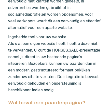
eenvoudig met klanten worden gedeeld, in
advertenties worden gebruikt of in
socialmediaprofielen worden opgenomen. Voor
veel verkopers wordt dit een eenvoudig en effectief
alternatief voor een aparte website.
Ingebedde tool voor uw website
Als u al een eigen website heeft, hoeft u deze niet
te vervangen. U kunt de HORSES.SALE‑presentatie
namelijk direct in uw bestaande pagina’s
integreren. Bezoekers kunnen uw paarden dan in
een modern, gestructureerd formaat bekijken
zonder uw site te verlaten. De integratie is bewust
eenvoudig gehouden en ondersteuning is
beschikbaar indien nodig.
Wat bevat een paardenpagina?