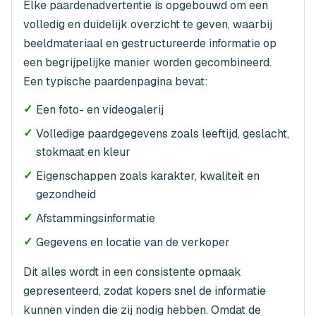
Elke paardenadvertentie is opgebouwd om een
volledig en duidelijk overzicht te geven, waarbij
beeldmateriaal en gestructureerde informatie op
een begrijpelijke manier worden gecombineerd.
Een typische paardenpagina bevat:
✓
Een foto- en videogalerij
✓
Volledige paardgegevens zoals leeftijd, geslacht,
stokmaat en kleur
✓
Eigenschappen zoals karakter, kwaliteit en
gezondheid
✓
Afstammingsinformatie
✓
Gegevens en locatie van de verkoper
Dit alles wordt in een consistente opmaak
gepresenteerd, zodat kopers snel de informatie
kunnen vinden die zij nodig hebben. Omdat de