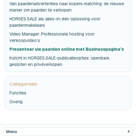
Van paardenadvertenties naar kopers‑matching: de nieuwe
manier om paarden te verkopen
HORSES.SALE als alles-in-één oplossing voor
paardenmakelaars
Video Manager: Professionele hosting voor
verkoopvideo’s
Presenteer uw paarden online met Businesspagina’s
Inzicht in HORSES.SALE-publicatieopties: openbare,
gesloten en privéverkopen
Categorieën
Functies
Overig
Menu